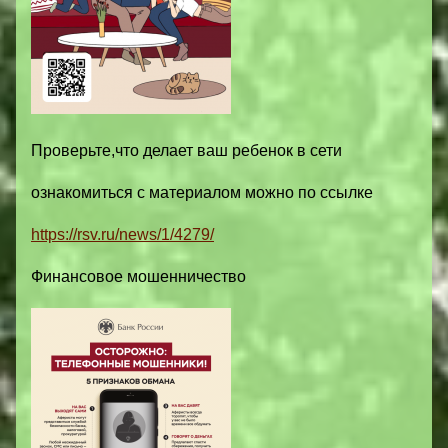
Проверьте,что делает ваш ребенок в сети
ознакомиться с материалом можно по ссылке
https://rsv.ru/news/1/4279/
Финансовое мошенничество