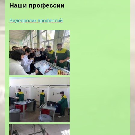
Наши профессии
Видеоролик профессий