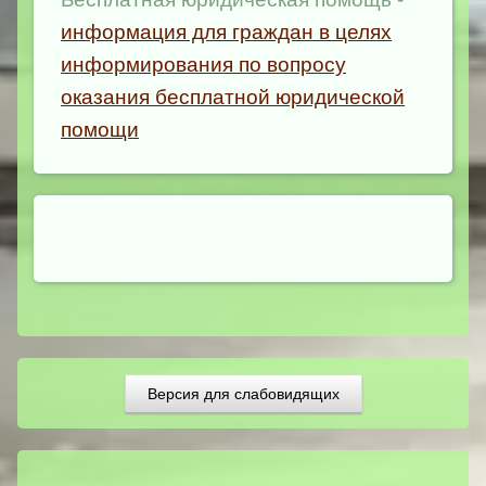
информация для граждан в целях
информирования по вопросу
оказания бесплатной юридической
помощи
Версия для слабовидящих