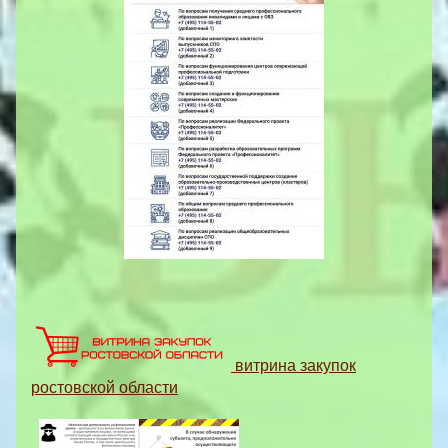
витрина закупок
ростовской области