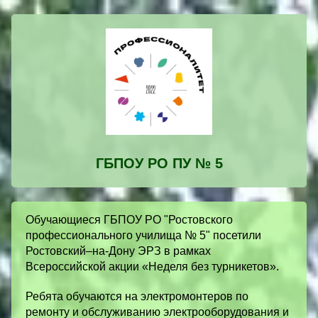
ГБПОУ РО ПУ № 5
Обучающиеся ГБПОУ РО "Ростовского
профессионального училища № 5" посетили
Ростовский–на-Дону ЭРЗ в рамках
Всероссийской акции «Неделя без турникетов».
Ребята обучаются на электромонтеров по
ремонту и обслуживанию электрооборудования и