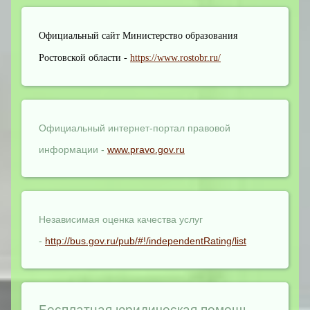
Официальный сайт Министерство образования
Ростовской области -
https://www.rostobr.ru/
Официальный интернет-портал правовой
информации -
www.pravo.gov.ru
Независимая оценка качества услуг
-
http://bus.gov.ru/pub/#!/independentRating/list
Бесплатная юридическая помощь -