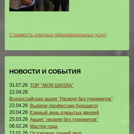
Стоимость платных образовательных услуг
НОВОСТИ И СОБЫТИЯ
31.07.26
ТОР "МОЯ ШКОЛА"
22.04.26
Всероссийская акция "Неделя без турникетов"
22.04.26
Выбери профессию будущего!
20.04.26
Единый день открытых дверей
25.03.26
Акция "неделя без турникетов"
06.02.26
Мастер года
13.01.26
Осторожно тонкий лед!