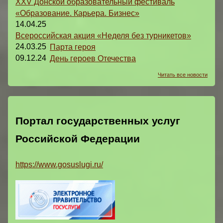
XXV Донской образовательный фестиваль
«Образование. Карьера. Бизнес»
14.04.25
Всероссийская акция «Неделя без турникетов»
24.03.25
Парта героя
09.12.24
День героев Отечества
Читать все новости
Портал государственных услуг
Российской Федерации
https://www.gosuslugi.ru/