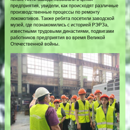
предприятия, увидели, как происходят различные
производственные процессы по ремонту
локомотивов. Также ребята посетили заводской
музей, где познакомились с историей РЭРЗа,
известными трудовыми династиями, подвигами
работников предприятия во время Великой
Отечественной войны.