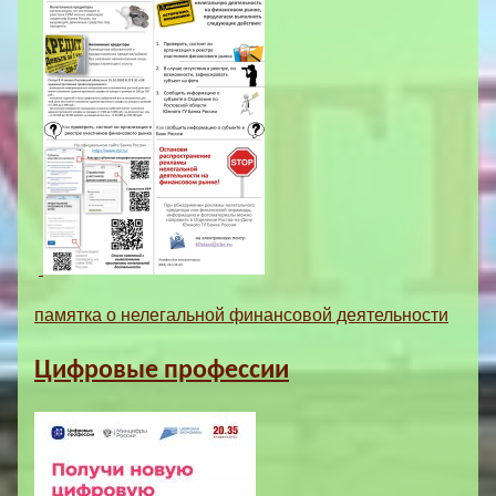
памятка о нелегальной финансовой деятельности
Цифровые профессии