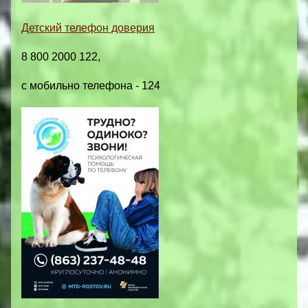
Детский телефон доверия
8 800 2000 122,
с мобильно телефона - 124