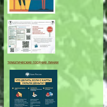
тематические горячие линии