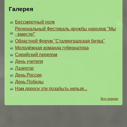
Галерея
Бессмертный полк
Региональный Фестиваль дружбы народов "Мы
- вместе!"
Областной Форум "Сталинградская битва"
Молодёжная команда губернатора
Сирийский перелом
День учителя
Лазертаг
День России
День Победы
Нам дороги эти позабыть нельзя...
Все галереи