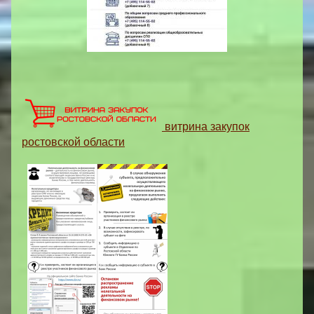
витрина закупок
ростовской области