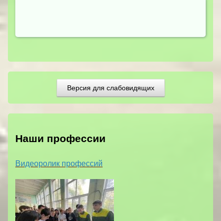
Версия для слабовидящих
Наши профессии
Видеоролик профессий