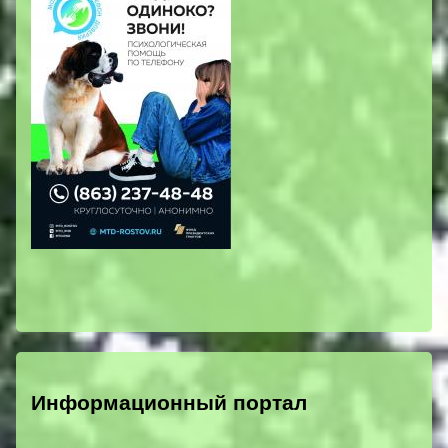
Информационный портал