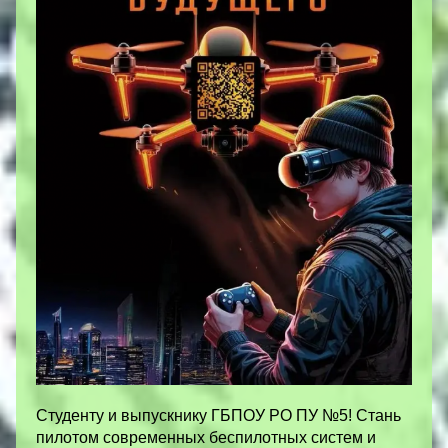
Студенту и выпускнику ГБПОУ РО ПУ №5! Стань
пилотом современных беспилотных систем и