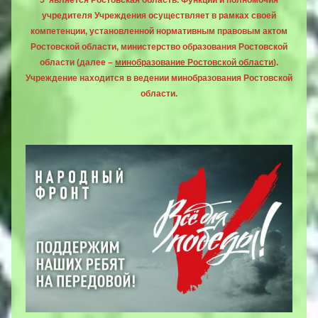
5 является Ростовская область. Функции и полномочия
учредителя Учреждения осуществляет в рамках своей
компетенции, установленной нормативным правовым актом
Ростовской области, министерство образования Ростовской
области (далее –
минобразование Ростовской области
).
Учреждение находится в ведении минобразования Ростовской
области.