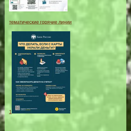
тематические горячие линии
1