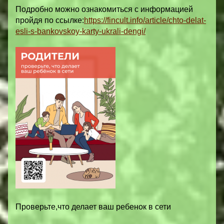
Подробно можно ознакомиться с информацией
пройдя по ссылке:
https://fincult.info/article/chto-delat-
esli-s-bankovskoy-karty-ukrali-dengi/
Проверьте,что делает ваш ребенок в сети