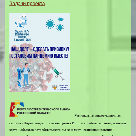
Задачи проекта
Р
егиональная информационная
система «Портал потребительского рынка Ростовской области с интерактивной
картой объектов потребительского рынка и мест несанкционированной