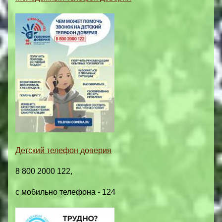
Детский телефон доверия
8 800 2000 122,
с мобильно телефона - 124