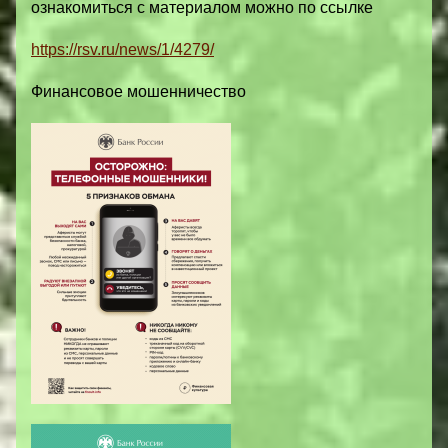
ознакомиться с материалом можно по ссылке
https://rsv.ru/news/1/4279/
Финансовое мошенничество