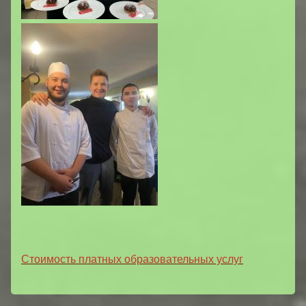
Стоимость платных образовательных услуг