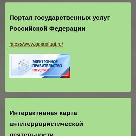
Портал государственных услуг
Российской Федерации
https://www.gosuslugi.ru/
Интерактивная карта
антитеррористической
деятельности