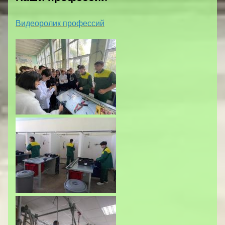
Видеоролик профессий