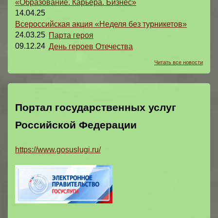
«Образование. Карьера. Бизнес»
14.04.25
Всероссийская акция «Неделя без турникетов»
24.03.25
Парта героя
09.12.24
День героев Отечества
Читать все новости
Портал государственных услуг
Российской Федерации
https://www.gosuslugi.ru/