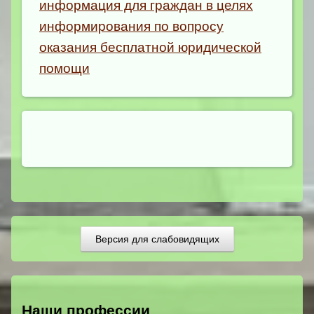
информация для граждан в целях
информирования по вопросу
оказания бесплатной юридической
помощи
Версия для слабовидящих
Наши профессии