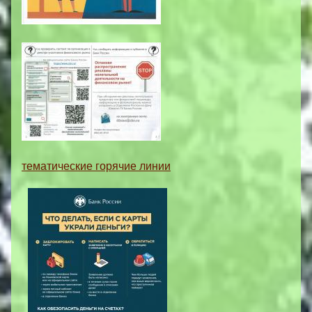
тематические горячие линии