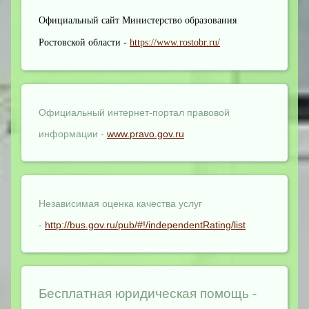
Официальный сайт Министерство образования
Ростовской области -
https://www.rostobr.ru/
Официальный интернет-портал правовой
информации -
www.pravo.gov.ru
Независимая оценка качества услуг
-
http://bus.gov.ru/pub/#!/independentRating/list
Бесплатная юридическая помощь -