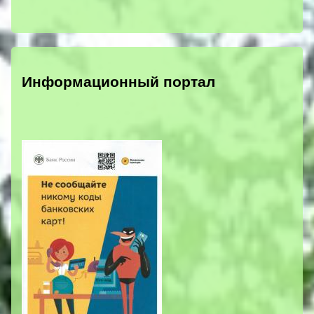
Информационный портал