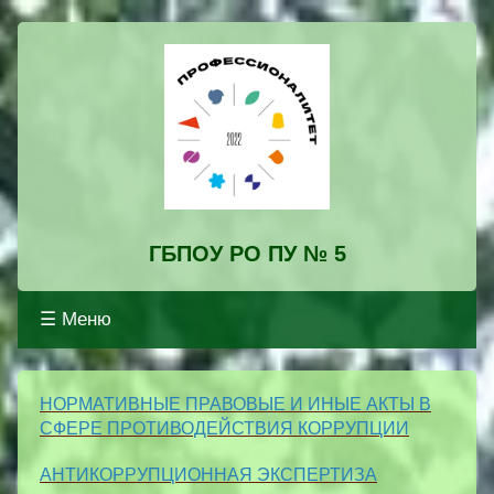
ГБПОУ РО ПУ № 5
☰ Меню
Профессионалитет
НОРМАТИВНЫЕ ПРА
ВОВЫЕ И ИНЫЕ АКТЫ В
СФЕРЕ ПРОТИВОДЕЙСТВИЯ КОРРУПЦИИ
АНТИКОРРУПЦИОННАЯ ЭКСПЕРТИЗА