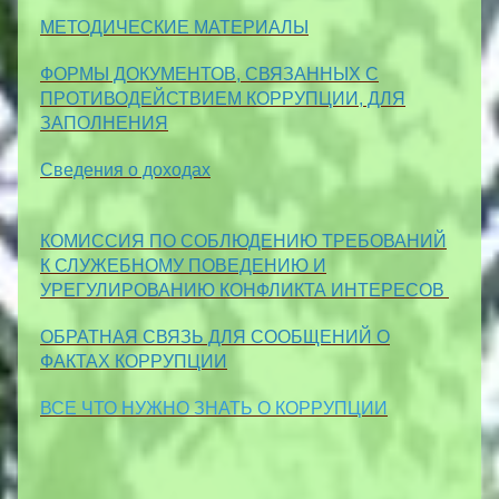
МЕТОДИЧЕСКИЕ МАТЕРИАЛЫ
ФОРМЫ ДОКУМЕНТОВ, СВЯЗАННЫХ С
ПРОТИВОДЕЙСТВИЕМ КОРРУПЦИИ, ДЛЯ
ЗАПОЛНЕНИЯ
Сведения о доходах
КОМИССИЯ ПО СОБЛЮДЕНИЮ ТРЕБОВАНИЙ
К СЛУЖЕБНОМУ ПОВЕДЕНИЮ И
УРЕГУЛИРОВАНИЮ КОНФЛИКТА ИНТЕРЕСОВ
ОБРАТНАЯ СВЯЗЬ ДЛЯ СООБЩЕНИЙ О
ФАКТАХ КОРРУПЦИИ
ВСЕ ЧТО НУЖНО ЗНАТЬ О КОРРУПЦИИ