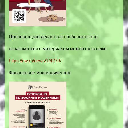
Проверьте,что делает ваш ребенок в сети
ознакомиться с материалом можно по ссылке
https://rsv.ru/news/1/4279/
Финансовое мошенничество