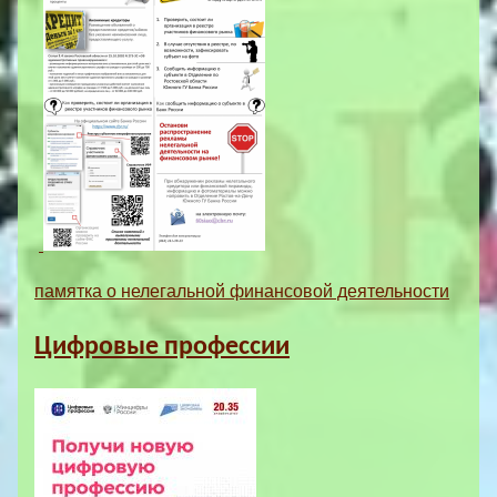
памятка о нелегальной финансовой деятельности
Цифровые профессии