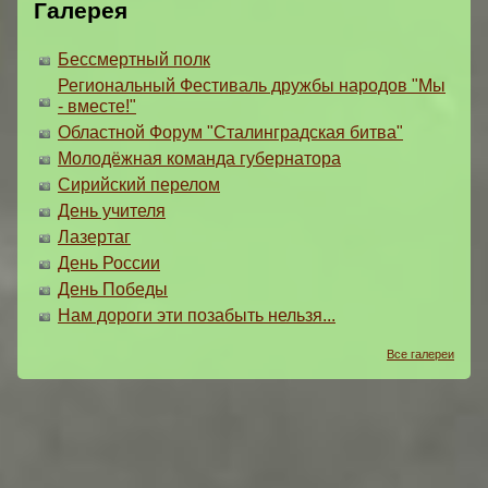
Галерея
Бессмертный полк
Региональный Фестиваль дружбы народов "Мы
- вместе!"
Областной Форум "Сталинградская битва"
Молодёжная команда губернатора
Сирийский перелом
День учителя
Лазертаг
День России
День Победы
Нам дороги эти позабыть нельзя...
Все галереи