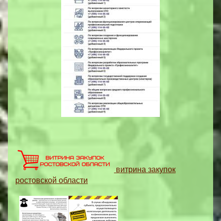
витрина закупок
ростовской области