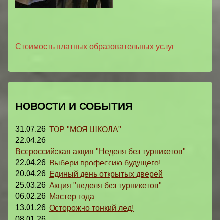
Стоимость платных образовательных услуг
НОВОСТИ И СОБЫТИЯ
31.07.26
ТОР "МОЯ ШКОЛА"
22.04.26
Всероссийская акция "Неделя без турникетов"
22.04.26
Выбери профессию будущего!
20.04.26
Единый день открытых дверей
25.03.26
Акция "неделя без турникетов"
06.02.26
Мастер года
13.01.26
Осторожно тонкий лед!
08.01.26