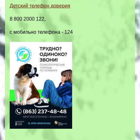
Детский телефон доверия
8 800 2000 122,
с мобильно телефона - 124