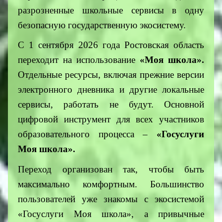
разрозненные школьные сервисы в одну
безопасную государственную экосистему.
С 1 сентября 2026 года Ростовская область
переходит на использование
«Моя школа».
Отдельные ресурсы, включая прежние версии
электронного дневника и другие локальные
сервисы, работать не будут. Основной
цифровой инструмент для всех участников
образовательного процесса –
«Госуслуги
Моя школа».
Переход организован так, чтобы быть
максимально комфортным. Большинство
пользователей уже знакомы с экосистемой
«Госуслуги Моя школа», а привычные