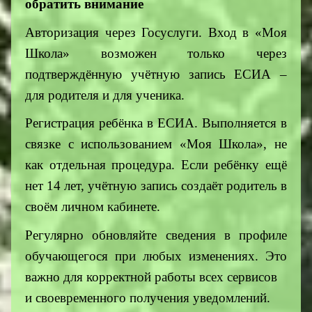
обратить внимание
Авторизация через Госуслуги. Вход в «Моя
Школа» возможен только через
подтверждённую учётную запись ЕСИА –
для родителя и для ученика.
Регистрация ребёнка в ЕСИА. Выполняется в
связке с использованием «Моя Школа», не
как отдельная процедура. Если ребёнку ещё
нет 14 лет, учётную запись создаёт родитель в
своём личном кабинете.
Регулярно обновляйте сведения в профиле
обучающегося при любых изменениях. Это
важно для корректной работы всех сервисов
и своевременного получения уведомлений.