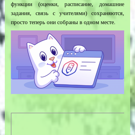
функции (оценки, расписание, домашние
задания, связь с учителями) сохраняются,
просто теперь они собраны в одном месте.