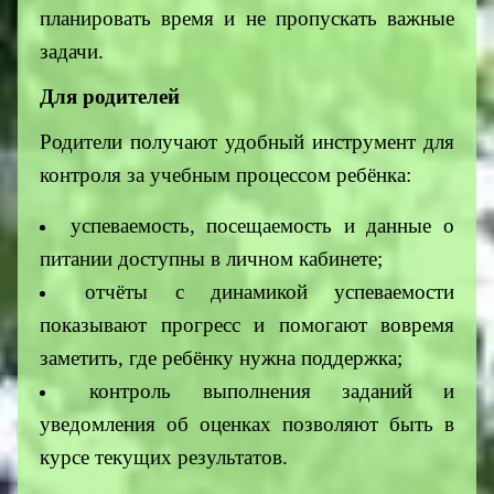
планировать время и не пропускать важные
задачи.
Для родителей
Родители получают удобный инструмент для
контроля за учебным процессом ребёнка:
успеваемость, посещаемость и данные о
питании доступны в личном кабинете;
отчёты с динамикой успеваемости
показывают прогресс и помогают вовремя
заметить, где ребёнку нужна поддержка;
контроль выполнения заданий и
уведомления об оценках позволяют быть в
курсе текущих результатов.