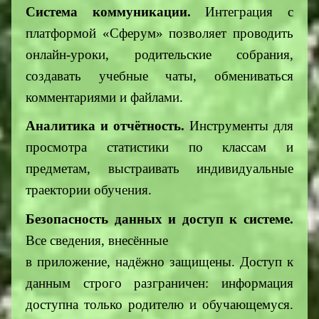
Система коммуникации.
Интеграция с
платформой «Сферум» позволяет проводить
онлайн-уроки, родительские собрания,
создавать учебные чаты, обмениваться
комментариями и файлами.
Аналитика и отчётность.
Инструменты для
просмотра статистики по классам и
предметам, выстраивать индивидуальные
траектории обучения.
Безопасность данных и доступ к системе.
Все сведения, внесённые
в приложение, надёжно защищены. Доступ к
данным строго разграничен: информация
доступна только родителю и обучающемуся.