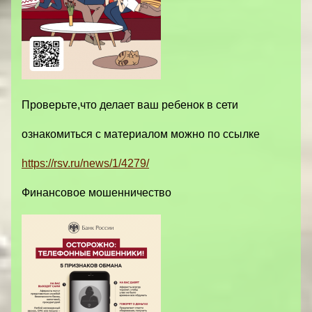
Проверьте,что делает ваш ребенок в сети
ознакомиться с материалом можно по ссылке
https://rsv.ru/news/1/4279/
Финансовое мошенничество