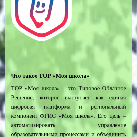
Что такое ТОР «Моя школа»
ТОР «Моя школа» – это Типовое Облачное
Решение, которое выступает как единая
цифровая платформа и региональный
компонент ФГИС «Моя школа». Его цель –
автоматизировать управление
образовательными процессами и объединить