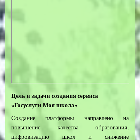
Цель и задачи создания сервиса
«Госуслуги Моя школа»
Создание платформы направлено на
повышение качества образования,
цифровизацию школ и снижение