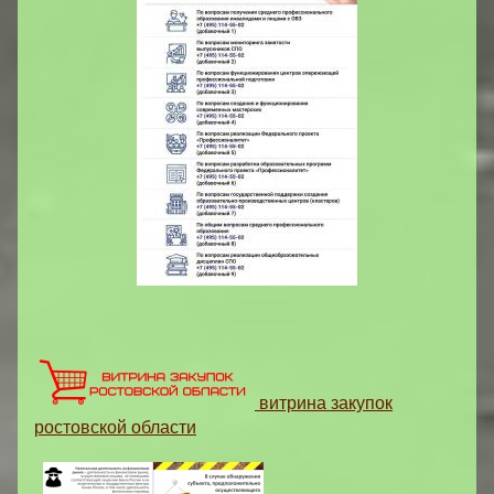
витрина закупок
ростовской области