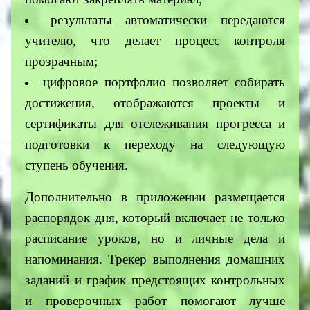
результаты автоматически передаются
учителю, что делает процесс контроля
прозрачным;
цифровое портфолио позволяет собирать
достижения, отображаются проекты и
сертификаты для отслеживания прогресса и
подготовки к переходу на следующую
ступень обучения.
Дополнительно в приложении размещается
распорядок дня, который включает не только
расписание уроков, но и личные дела и
напоминания. Трекер выполнения домашних
заданий и график предстоящих контрольных
и проверочных работ помогают лучше