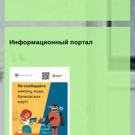
Информационный портал