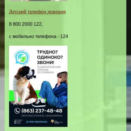
Детский телефон доверия
8 800 2000 122,
с мобильно телефона - 124