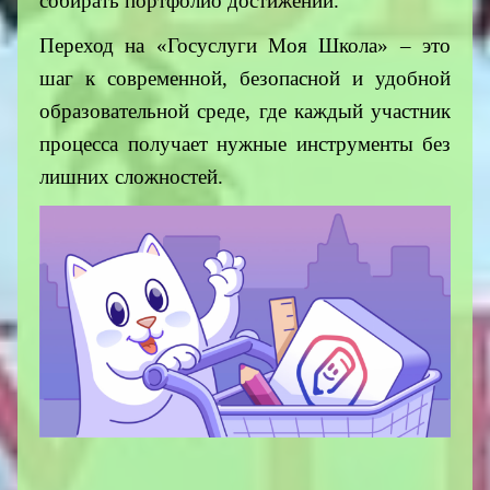
собирать портфолио достижений.
Переход на «Госуслуги Моя Школа» – это
шаг к современной, безопасной и удобной
образовательной среде, где каждый участник
процесса получает нужные инструменты без
лишних сложностей.