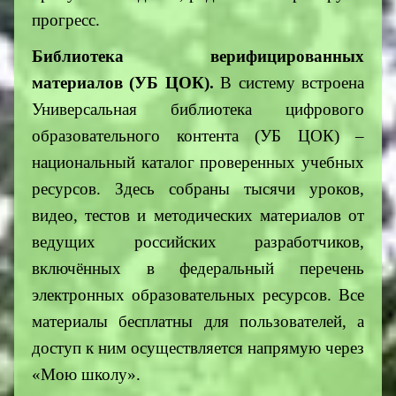
прогресс.
Библиотека верифицированных
материалов (УБ ЦОК).
В систему встроена
Универсальная библиотека цифрового
образовательного контента (УБ ЦОК) –
национальный каталог проверенных учебных
ресурсов. Здесь собраны тысячи уроков,
видео, тестов и методических материалов от
ведущих российских разработчиков,
включённых в федеральный перечень
электронных образовательных ресурсов. Все
материалы бесплатны для пользователей, а
доступ к ним осуществляется напрямую через
«Мою школу».