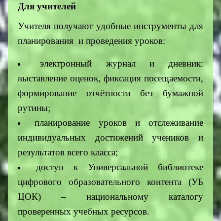
Для учителей
Учителя получают удобные инструменты для
планирования и проведения уроков:
электронный журнал и дневник:
выставление оценок, фиксация посещаемости,
формирование отчётности без бумажной
рутины;
планирование уроков и отслеживание
индивидуальных достижений учеников и
результатов всего класса;
доступ к Универсальной библиотеке
цифрового образовательного контента (УБ
ЦОК) – национальному каталогу
проверенных учебных ресурсов.