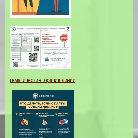
тематические горячие линии