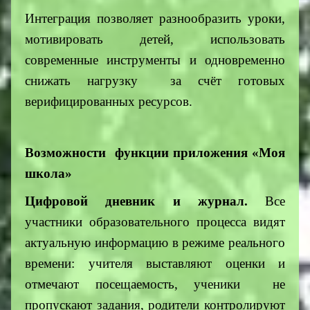
Интеграция позволяет разнообразить уроки,
мотивировать детей, использовать
современные инструменты и одновременно
снижать нагрузку за счёт готовых
верифицированных ресурсов.
Возможности функции приложения
«Моя
школа»
Цифровой дневник и журнал.
Все
участники образовательного процесса видят
актуальную информацию в режиме реального
времени: учителя выставляют оценки и
отмечают посещаемость, ученики не
пропускают задания, родители контролируют