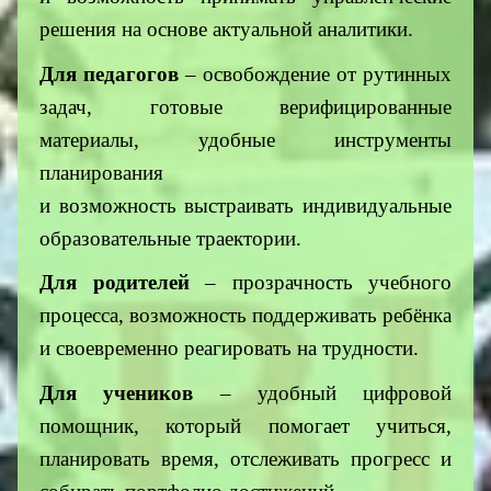
решения на основе актуальной аналитики.
Для педагогов
– освобождение от рутинных
задач, готовые верифицированные
материалы, удобные инструменты
планирования
и возможность выстраивать индивидуальные
образовательные траектории.
Для родителей
– прозрачность учебного
процесса, возможность поддерживать ребёнка
и своевременно реагировать на трудности.
Для учеников
– удобный цифровой
помощник, который помогает учиться,
планировать время, отслеживать прогресс и