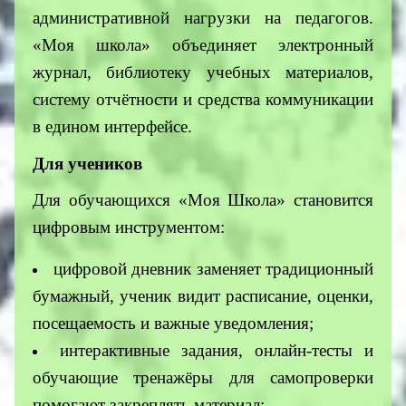
административной нагрузки на педагогов.
«Моя школа» объединяет электронный
журнал, библиотеку учебных материалов,
систему отчётности и средства коммуникации
в едином интерфейсе.
Для учеников
Для обучающихся «Моя Школа» становится
цифровым инструментом:
цифровой дневник заменяет традиционный
бумажный, ученик видит расписание, оценки,
посещаемость и важные уведомления;
интерактивные задания, онлайн‑тесты и
обучающие тренажёры для самопроверки
помогают закреплять материал;