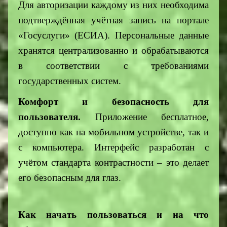
Для авторизации каждому из них необходима
подтверждённая учётная запись на портале
«Госуслуги» (ЕСИА). Персональные данные
хранятся централизованно и обрабатываются
в соответствии с требованиями
государственных систем.
Комфорт и безопасность для
пользователя.
Приложение бесплатное,
доступно как на мобильном устройстве, так и
с компьютера. Интерфейс разработан с
учётом стандарта контрастности – это делает
его безопасным для глаз.
Как начать пользоваться и на что