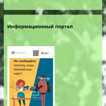
Информационный портал