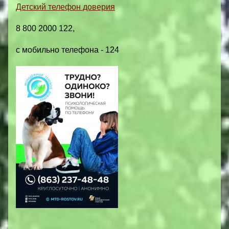
Детский телефон доверия
8 800 2000 122,
с мобильно телефона - 124