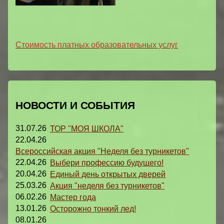
Стоимость платных образовательных услуг
НОВОСТИ И СОБЫТИЯ
31.07.26
ТОР "МОЯ ШКОЛА"
22.04.26
Всероссийская акция "Неделя без турникетов"
22.04.26
Выбери профессию будущего!
20.04.26
Единый день открытых дверей
25.03.26
Акция "неделя без турникетов"
06.02.26
Мастер года
13.01.26
Осторожно тонкий лед!
08.01.26