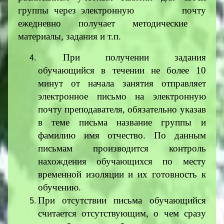
группы через электронную почту
ежедневно получает методические
материалы, задания и т.п.
При получении задания
обучающийся в течении не более 10
минут от начала занятия отправляет
электронное письмо на электронную
почту преподавателя, обязательно указав
в теме письма название группы и
фамилию имя отчество. По данным
письмам производится контроль
нахождения обучающихся по месту
временной изоляции и их готовность к
обучению.
При отсутствии письма обучающийся
считается отсутствующим, о чем сразу