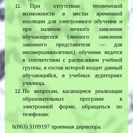
При отсутствии технической
возможности в местах временной
изоляции для электронного обучения и
при наличии личного заявления
обучающегося (личного заявления
законного представителя — для
несовершеннолетних) обучение ведется
в соответствии с расписанием учебной
группы, в состав которой входит данный
обучающийся, в учебных аудиториях
училища.
По вопросам, касающееся реализации
образовательных программ в
электронной форме, обращаться по
телефонам:
8(863) 3109197 приемная директора.