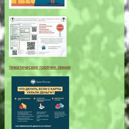
тематические горячие линии