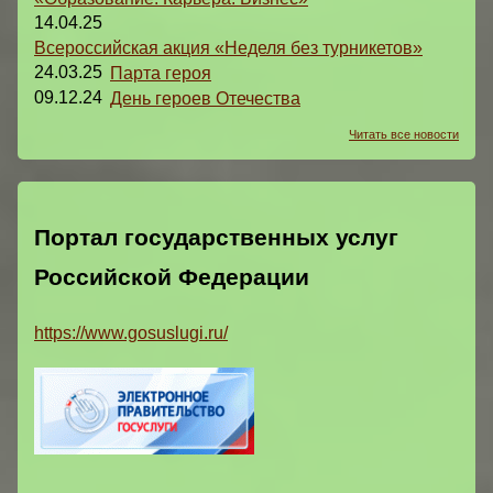
14.04.25
Всероссийская акция «Неделя без турникетов»
24.03.25
Парта героя
09.12.24
День героев Отечества
Читать все новости
Портал государственных услуг
Российской Федерации
https://www.gosuslugi.ru/