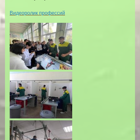
Видеоролик профессий