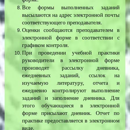
Все формы выполненных заданий
высылаются на адрес электронной почты
соответствующего преподавателя.
Оценки сообщаются преподавателем в
электронной форме в соответствии с
графиком контроля.
При проведении учебной практики
руководители в электронной форме
производят рассылку дневника,
ежедневных заданий, ссылок на
изучаемую литературу, отчета и
ежедневно контролируют выполнение
заданий и заполнение дневника. Для
этого обучающиеся в электронной
форме присылают дневник. Отчет по
практике предоставляется в электронном
виде.