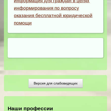
информация для граждан в целях
информирования по вопросу
оказания бесплатной юридической
помощи
Версия для слабовидящих
Наши профессии