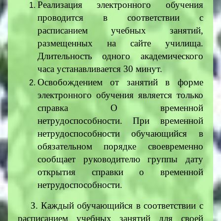
Реализация электронного обучения
проводится в соответствии с
расписанием учебных занятий,
размещенных на сайте училища.
Длительность одного академического
часа устанавливается 30 минут.
Освобождением от занятий в форме
электронного обучения является только
справка О временной
нетрудоспособности. При временной
нетрудоспособности обучающийся в
обязательном порядке своевременно
сообщает руководителю группы дату
открытия справки о временной
нетрудоспособности.
З. Каждый обучающийся в соответствии с
расписанием учебных занятий для своей