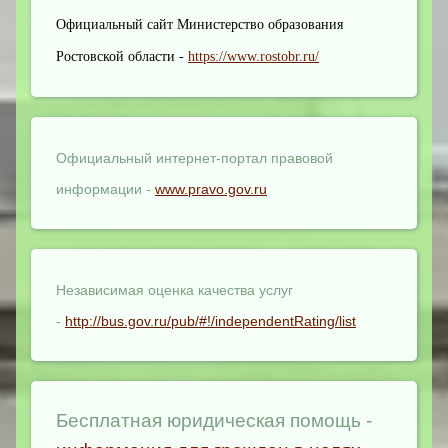
Официальный сайт Министерство образования
Ростовской области -
https://www.rostobr.ru/
Официальный интернет-портал правовой
информации -
www.pravo.gov.ru
Независимая оценка качества услуг
-
http://bus.gov.ru/pub/#!/independentRating/list
Бесплатная юридическая помощь -