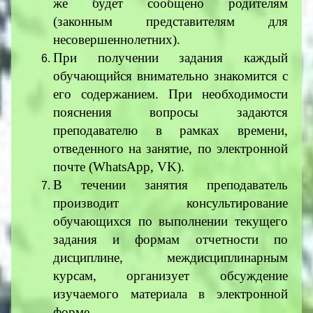
же будет сообщено родителям
(законным представителям для
несовершеннолетних).
При получении задания каждый
обучающийся внимательно знакомится с
его содержанием. При необходимости
пояснения вопросы задаются
преподавателю в рамках времени,
отведенного на занятие, по электронной
почте (WhatsApp, VK).
В течении занятия преподаватель
производит консультирование
обучающихся по выполнении текущего
задания и формам отчетности по
дисциплине, междисциплинарным
курсам, организует обсуждение
изучаемого материала в электронной
форме.