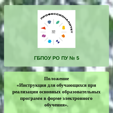
ГБПОУ РО ПУ № 5
Положение
«Инструкция для обучающихся при
реализации основных образовательных
программ в форме электронного
обучения».