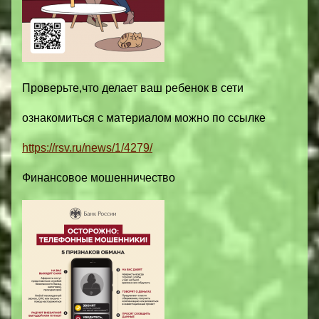
Проверьте,что делает ваш ребенок в сети
ознакомиться с материалом можно по ссылке
https://rsv.ru/news/1/4279/
Финансовое мошенничество